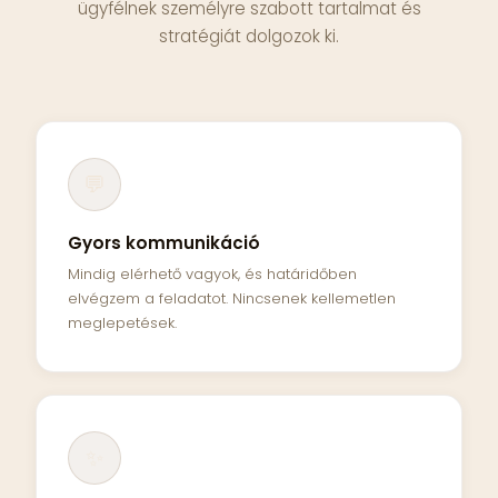
ügyfélnek személyre szabott tartalmat és
stratégiát dolgozok ki.
💬
Gyors kommunikáció
Mindig elérhető vagyok, és határidőben
elvégzem a feladatot. Nincsenek kellemetlen
meglepetések.
✨