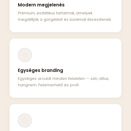
Modern megjelenés
Prémium, esztétikus tartalmak, amelyek
megállítják a görgetést és bizalmat ébresztenek.
🎨
Egységes branding
Egységes arculat minden felületen — szín, stílus,
hangnem. Felismerhető és profi.
⏱